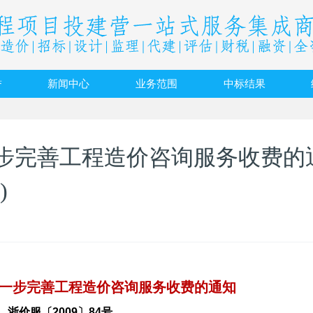
誉
新闻中心
业务范围
中标结果
步完善工程造价咨询服务收费的
)
一步完善工程造价咨询服务收费的通知
浙价服〔
2009
〕
84
号