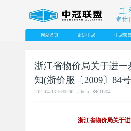
网站首页
走进中冠
中冠荣
浙江省物价局关于进一
知(浙价服〔2009〕84号
2012-04-18 16:00:00
admin
11204
浙江省物价局关于进