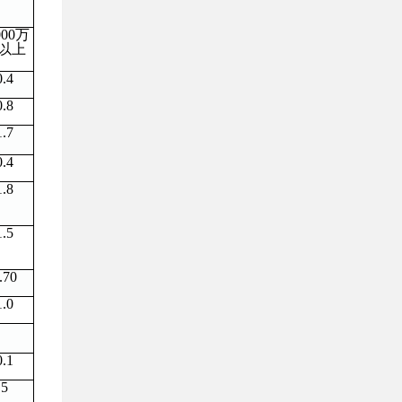
000
万
以上
0.4
0.8
1.7
0.4
1.8
1.5
.70
1.0
0.1
5