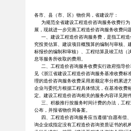
各市、县（市、区）物价局，省建设厅：
为规范全省建设工程造价咨询服务收费行为
展，现就进一步完善工程造价咨询服务收费问
一、建设工程造价咨询服务费，是指工程造
究投资估算、建设项目概预算的编制与审核、
标报价的编制和审核）、工程结算及竣工结（
息等服务所收取的费用。
二、工程造价咨询服务收费实行政府指导价
见《浙江省建设工程造价咨询服务基准收费标
理的造价咨询服务收费采用差额定率分档累进
企业与委托方根据工程具体情况，在基准收费
定。建设工程造价咨询相关的服务内容详见附
三、积极推行按服务时间计费的办法，工程
公布，并报省物价局备案。
四、工程造价咨询服务应当遵循
“
自愿有偿
询企业或指定没有工程造价咨询资质证书的机