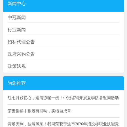
新闻中心
中冠新闻
行业新闻
招标代理公告
政府采购公告
政策法规
为您推荐
红七月践初心，送清凉暖一线！中冠咨询开展夏季防暑慰问活动
荣誉集锦丨步履有回响，实绩自成章
赛场亮剑，技展风采！我司荣获宁波市2026年招投标职业技能竞