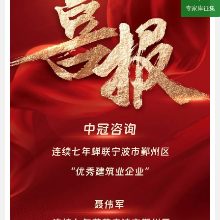
专家库征集