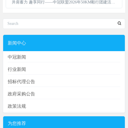
并肩蓄力 趣享同行——中冠联盟2026年50KM毅行团建活动圆满举行
新闻中心
中冠新闻
行业新闻
招标代理公告
政府采购公告
政策法规
为您推荐