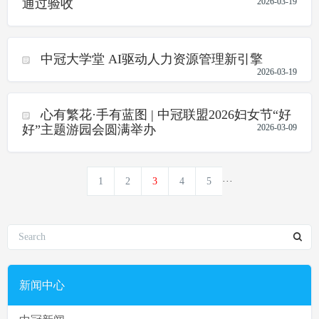
通过验收
2026-03-19
中冠大学堂 AI驱动人力资源管理新引擎
2026-03-19
心有繁花·手有蓝图 | 中冠联盟2026妇女节“好
好”主题游园会圆满举办
2026-03-09
1
2
3
4
5
···
新闻中心